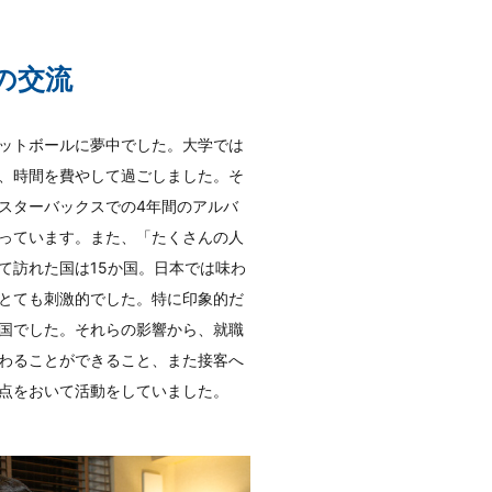
の交流
ットボールに夢中でした。大学では
、時間を費やして過ごしました。そ
スターバックスでの4年間のアルバ
っています。また、「たくさんの人
て訪れた国は15か国。日本では味わ
とても刺激的でした。特に印象的だ
国でした。それらの影響から、就職
わることができること、また接客へ
点をおいて活動をしていました。