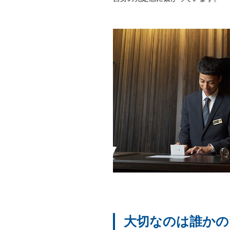
大切なのは誰かの