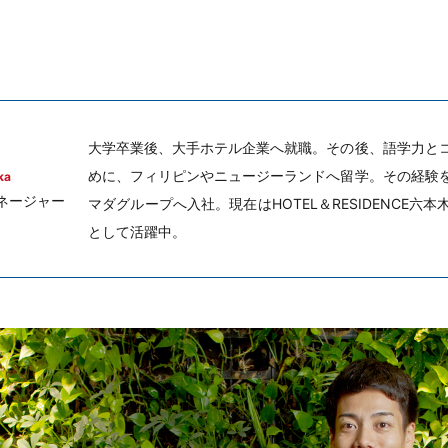
大学卒業後、大手ホテル企業へ就職。その後、語学力と
めに、フィリピンやニュージーランドへ留学。その経験
ka
ネージャー
マダグループへ入社。現在はHOTEL＆RESIDENCE
として活躍中。