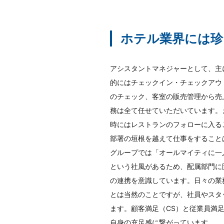
ホテル業界には珍
アシスタントマネジャーとして、主
的にはチェックイン・チェックアウ
のチェック、客室の販売管理から売
務は全て任せていただいています。
時にはレストランのフォローに入る
部署の垣根を越えて仕事をすること
グループでは「オールマイティに一
という社風があるため、配属部門に
の連携を意識しています。日々の業
とは当然のことですが、社員やスタ
ます。顧客満足（CS）と従業員満足
自身の充足感に繋がっています。