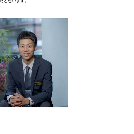
だと思います。