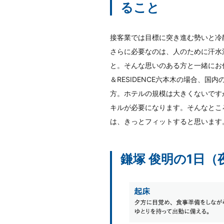
ること
接客業では目標に突き進む勢いと冷
さらに必要なのは、人のために汗水
と。そんな思いのある方と一緒にお仕
＆RESIDENCE六本木の場合、国
方。ホテルの規模は大きくないです
キルが必要になります。そんなとこ
は、きっとフィットすると思います
鎌塚 俊明の1日（