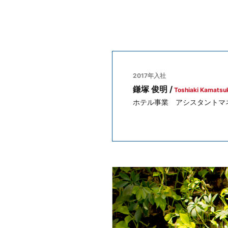
2017年入社
鎌塚 俊明 /
Toshiaki Kamatsu
ホテル事業 アシスタントマ